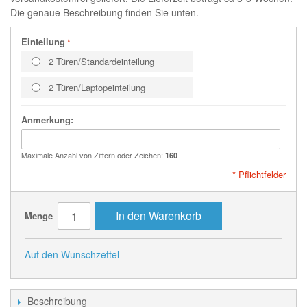
Die genaue Beschreibung finden Sie unten.
Einteilung
2 Türen/Standardeinteilung
2 Türen/Laptopeinteilung
Anmerkung:
Maximale Anzahl von Ziffern oder Zeichen:
160
* Pflichtfelder
In den Warenkorb
Menge
Auf den Wunschzettel
Beschreibung