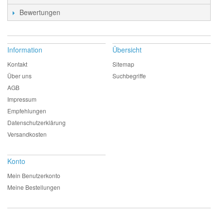
Bewertungen
Information
Übersicht
Kontakt
Sitemap
Über uns
Suchbegriffe
AGB
Impressum
Empfehlungen
Datenschutzerklärung
Versandkosten
Konto
Mein Benutzerkonto
Meine Bestellungen