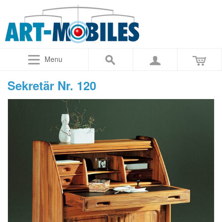
Menu
Sekretär Nr. 120