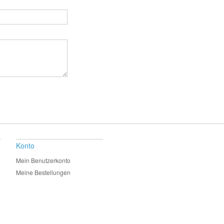
Konto
Mein Benutzerkonto
Meine Bestellungen