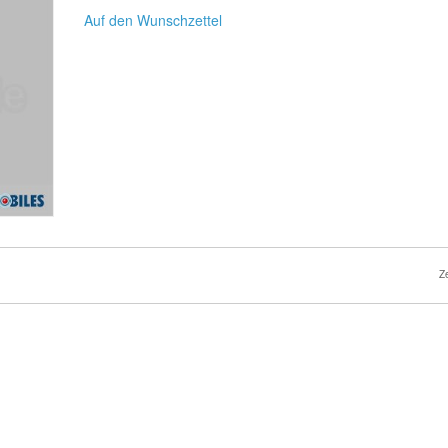
Auf den Wunschzettel
Z