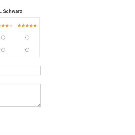
XL Schwarz