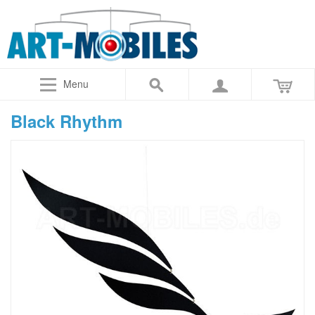
Menu
Black Rhythm