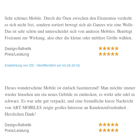
Sehr schönes Mobile. Durch die Ösen zwischen den Elementen verdreht
es sich nicht frei, sondern sortiert bewegt sich als Ganzes wie eine Welle.
Das ist sehr schön und unterscheidet sich von anderen Mobiles. Benötigt
Freiraum zur Wirkung, also eher die kleine oder mittlere Größe wählen.
Design/Ästhetik
Preis/Leistung
Empfehlung von DS / (Veröffentlicht am 03.09.2019)
Dieses wunderschöne Mobile ist einfach faszinierend! Man möchte immer
wieder hinsehen um ein neues Gebilde zu entdecken, es wirkt sehr edel in
schwarz. Es war sehr gut verpackt, und eine freundliche kurze Nachricht
von ART-MOBILES zeigte großes Interesse an Kundenzufriedenheit .
Herzlichen Dank!
Design/Ästhetik
Preis/Leistung