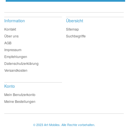
Information
Übersicht
Kontakt
Sitemap
Über uns
Suchbegriffe
AGB
Impressum
Empfehlungen
Datenschutzerklärung
Versandkosten
Konto
Mein Benutzerkonto
Meine Bestellungen
© 2023 Art-Mobiles. Alle Rechte vorbehalten.