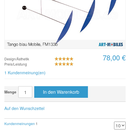
78,00 €
Design/Ästhetik
Preis/Leistung
1 Kundenmeinung(en)
In den Warenkorb
Menge
Auf den Wunschzettel
Kundenmeinungen
1