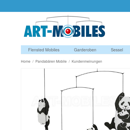
Flensted Mobiles
Garderoben
Sessel
Home
/
Pandabären Mobile
/
Kundenmeinungen