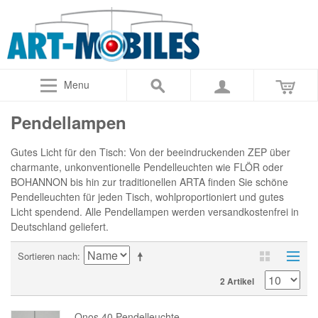
Menu
Pendellampen
Gutes Licht für den Tisch: Von der beeindruckenden ZEP über
charmante, unkonventionelle Pendelleuchten wie FLÖR oder
BOHANNON bis hin zur traditionellen ARTA finden Sie schöne
Pendelleuchten für jeden Tisch, wohlproportioniert und gutes
Licht spendend. Alle Pendellampen werden versandkostenfrei in
Deutschland geliefert.
Sortieren nach
2 Artikel
Onos 40 Pendelleuchte