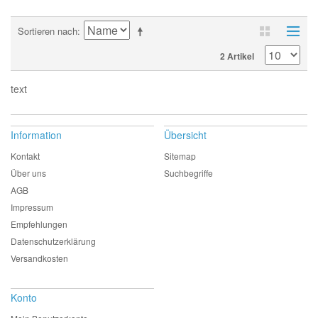
Sortieren nach
2 Artikel
text
Information
Übersicht
Kontakt
Sitemap
Über uns
Suchbegriffe
AGB
Impressum
Empfehlungen
Datenschutzerklärung
Versandkosten
Konto