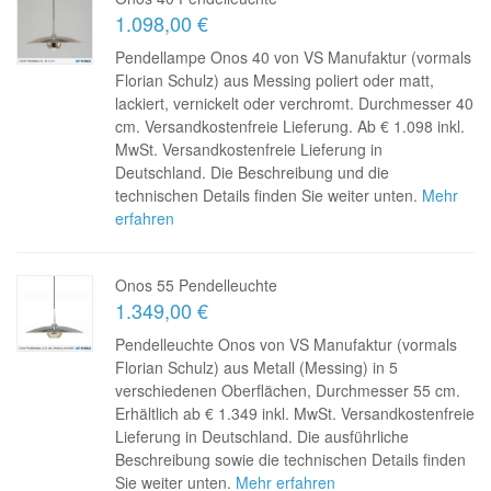
1.098,00 €
Pendellampe Onos 40 von VS Manufaktur (vormals
Florian Schulz) aus Messing poliert oder matt,
lackiert, vernickelt oder verchromt. Durchmesser 40
cm. Versandkostenfreie Lieferung. Ab € 1.098 inkl.
MwSt. Versandkostenfreie Lieferung in
Deutschland. Die Beschreibung und die
technischen Details finden Sie weiter unten.
Mehr
erfahren
Onos 55 Pendelleuchte
1.349,00 €
Pendelleuchte Onos von VS Manufaktur (vormals
Florian Schulz) aus Metall (Messing) in 5
verschiedenen Oberflächen, Durchmesser 55 cm.
Erhältlich ab € 1.349 inkl. MwSt. Versandkostenfreie
Lieferung in Deutschland. Die ausführliche
Beschreibung sowie die technischen Details finden
Sie weiter unten.
Mehr erfahren