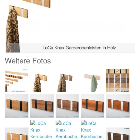
Weitere Fotos