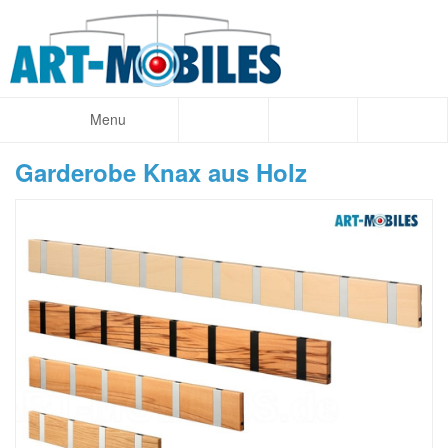
Menu
Garderobe Knax aus Holz