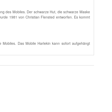
gung des Mobiles. Der schwarze Hut, die schwarze Maske
 wurde 1981 von Christian Flensted entworfen. Es kommt
ße Mobiles. Das Mobile Harlekin kann sofort aufgehängt