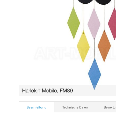
Beschreibung
Technische Daten
Bewertu