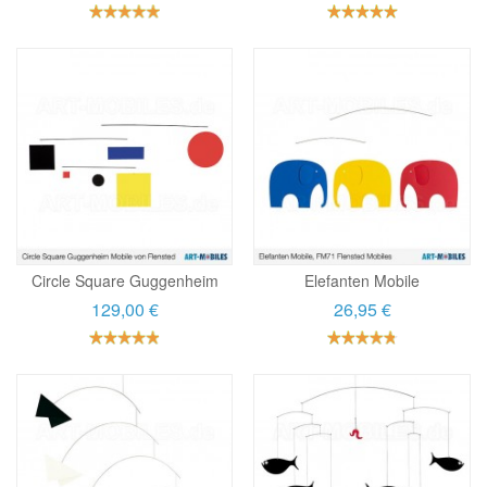
Circle Square Guggenheim
Elefanten Mobile
129,00 €
26,95 €