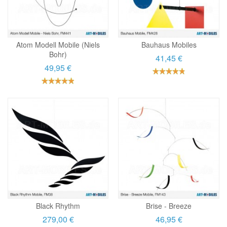
Atom Modell Mobile (Niels
Bauhaus Mobiles
Bohr)
41,45 €
49,95 €
Black Rhythm
Brise - Breeze
279,00 €
46,95 €