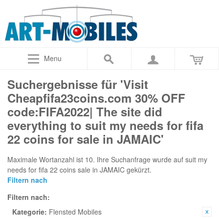
Menu
Suchergebnisse für 'Visit
Cheapfifa23coins.com 30% OFF
code:FIFA2022| The site did
everything to suit my needs for fifa
22 coins for sale in JAMAIC'
Maximale Wortanzahl ist 10. Ihre Suchanfrage wurde auf suit my
needs for fifa 22 coins sale in JAMAIC gekürzt.
Filtern nach
Filtern nach:
Kategorie:
Flensted Mobiles