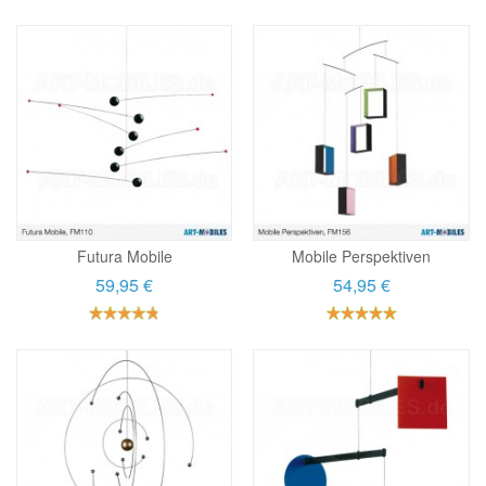
Futura Mobile
Mobile Perspektiven
59,95 €
54,95 €