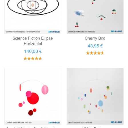
Science Fiction Ellipse
Cherry Bird
Horizontal
43,95 €
140,00 €