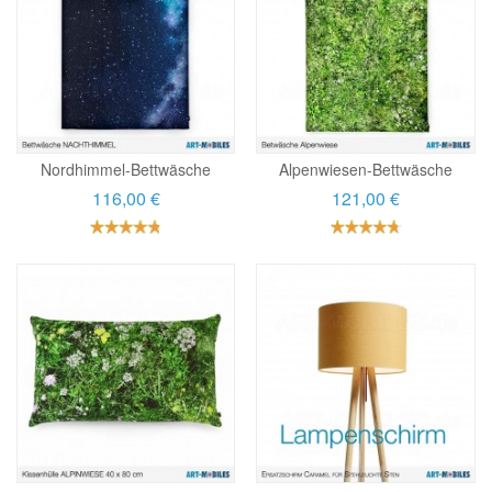
Nordhimmel-Bettwäsche
Alpenwiesen-Bettwäsche
116,00 €
121,00 €