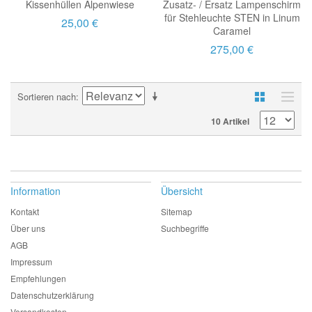
Kissenhüllen Alpenwiese
Zusatz- / Ersatz Lampenschirm
für Stehleuchte STEN in Linum
25,00 €
Caramel
275,00 €
Sortieren nach
10 Artikel
Information
Übersicht
Kontakt
Sitemap
Über uns
Suchbegriffe
AGB
Impressum
Empfehlungen
Datenschutzerklärung
Versandkosten