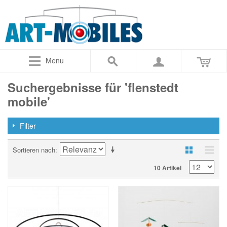
Menu
Suchergebnisse für 'flenstedt
mobile'
Filter
Sortieren nach
10 Artikel