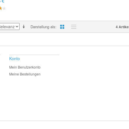
5 €
Darstellung als
4 Artike
Konto
Mein Benutzerkonto
Meine Bestellungen