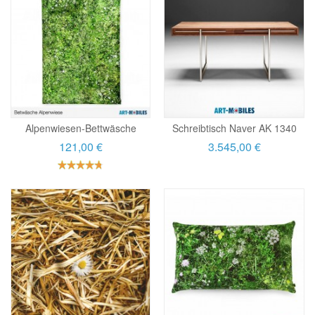
Alpenwiesen-Bettwäsche
Schreibtisch Naver AK 1340
121,00 €
3.545,00 €