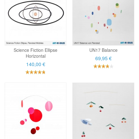
Science Fiction Ellipse
UN17 Balance
Horizontal
69,95 €
140,00 €