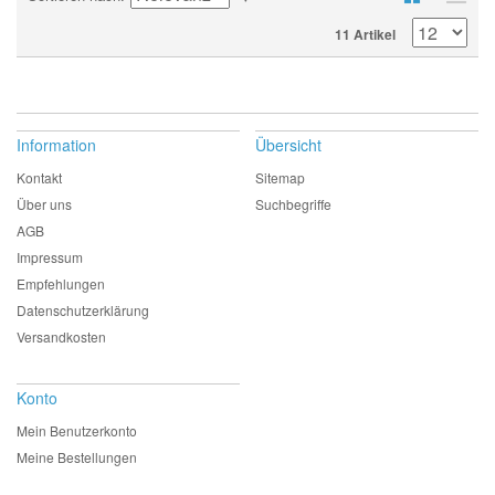
11 Artikel
Information
Übersicht
Kontakt
Sitemap
Über uns
Suchbegriffe
AGB
Impressum
Empfehlungen
Datenschutzerklärung
Versandkosten
Konto
Mein Benutzerkonto
Meine Bestellungen