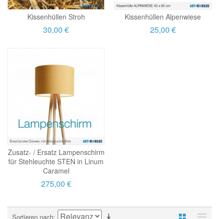
Kissenhüllen Stroh
Kissenhüllen Alpenwiese
30,00 €
25,00 €
Zusatz- / Ersatz Lampenschirm
für Stehleuchte STEN in Linum
Caramel
275,00 €
Sortieren nach