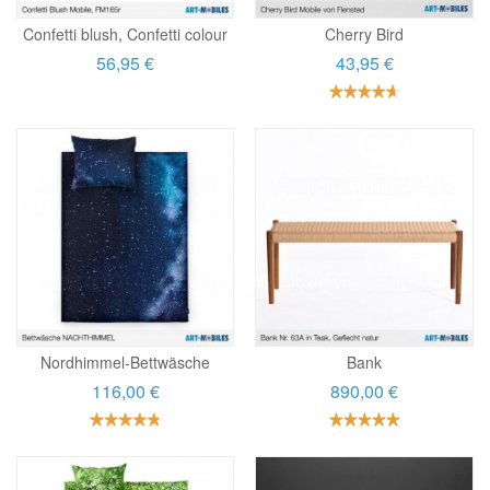
Confetti blush, Confetti colour
Cherry Bird
56,95 €
43,95 €
Nordhimmel-Bettwäsche
Bank
116,00 €
890,00 €