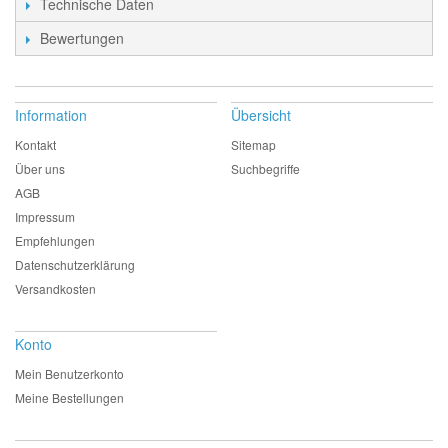
Technische Daten
Bewertungen
Information
Übersicht
Kontakt
Sitemap
Über uns
Suchbegriffe
AGB
Impressum
Empfehlungen
Datenschutzerklärung
Versandkosten
Konto
Mein Benutzerkonto
Meine Bestellungen