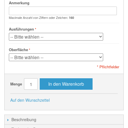
Anmerkung
Maximale Anzahl von Ziffern oder Zeichen:
160
Ausführungen
Oberfläche
* Pflichtfelder
In den Warenkorb
Menge
Auf den Wunschzettel
Beschreibung